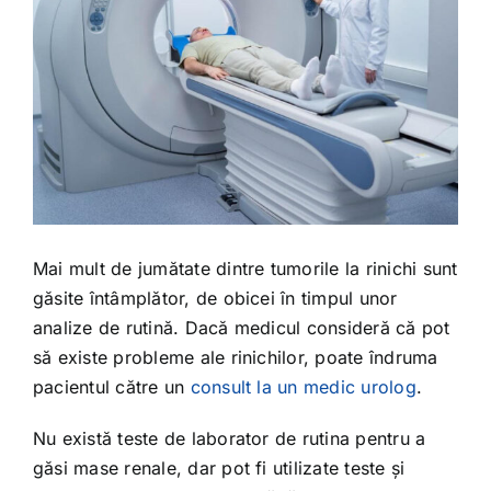
Mai mult de jumătate dintre tumorile la rinichi sunt
găsite întâmplător, de obicei în timpul unor
analize de rutină. Dacă medicul consideră că pot
să existe probleme ale rinichilor, poate îndruma
pacientul către un
consult la un medic urolog
.
Nu există teste de laborator de rutina pentru a
găsi mase renale, dar pot fi utilizate teste și