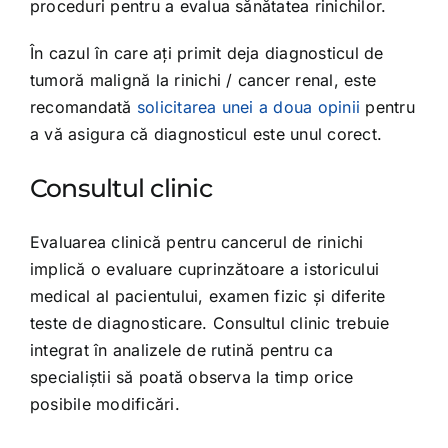
proceduri pentru a evalua sănătatea rinichilor.
În cazul în care ați primit deja diagnosticul de
tumoră malignă la rinichi / cancer renal, este
recomandată
solicitarea unei a doua opinii
pentru
a vă asigura că diagnosticul este unul corect.
Consultul clinic
Evaluarea clinică pentru cancerul de rinichi
implică o evaluare cuprinzătoare a istoricului
medical al pacientului, examen fizic și diferite
teste de diagnosticare. Consultul clinic trebuie
integrat în analizele de rutină pentru ca
specialiștii să poată observa la timp orice
posibile modificări.