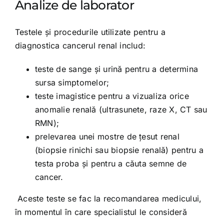
Analize de laborator
Testele și procedurile utilizate pentru a
diagnostica cancerul renal includ:
teste de sange și urină pentru a determina
sursa simptomelor;
teste imagistice pentru a vizualiza orice
anomalie renală (ultrasunete, raze X, CT sau
RMN);
prelevarea unei mostre de țesut renal
(biopsie rinichi sau biopsie renală) pentru a
testa proba și pentru a căuta semne de
cancer.
Aceste teste se fac la recomandarea medicului,
în momentul în care specialistul le consideră