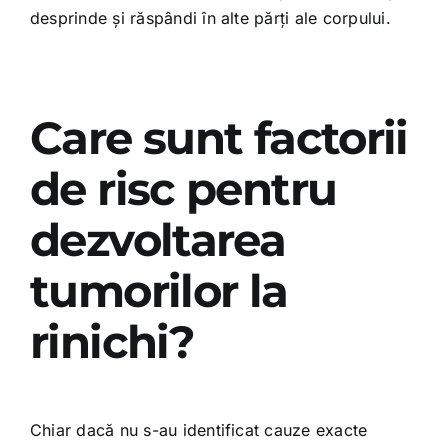
desprinde și răspândi în alte părți ale corpului.
Care sunt factorii
de risc pentru
dezvoltarea
tumorilor la
rinichi?
Chiar dacă nu s-au identificat cauze exacte