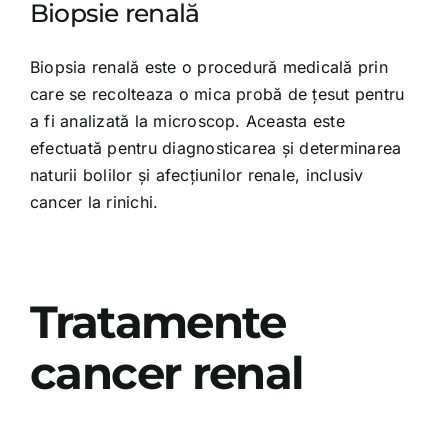
Biopsie renală
Biopsia renală este o procedură medicală prin
care se recolteaza o mica probă de țesut pentru
a fi analizată la microscop. Aceasta este
efectuată pentru diagnosticarea și determinarea
naturii bolilor și afecțiunilor renale, inclusiv
cancer la rinichi.
Tratamente
cancer renal