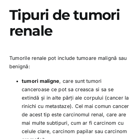
Tipuri de tumori
renale
Tumorile renale pot include tumoare malignă sau
benignă:
tumori maligne
, care sunt tumori
canceroase ce pot sa creasca si sa se
extindă și in alte părți ale corpului (cancer la
rinichi cu metastaze). Cel mai comun cancer
de acest tip este carcinomul renal, care are
mai multe subtipuri, cum ar fi carcinom cu
celule clare, carcinom papilar sau carcinom