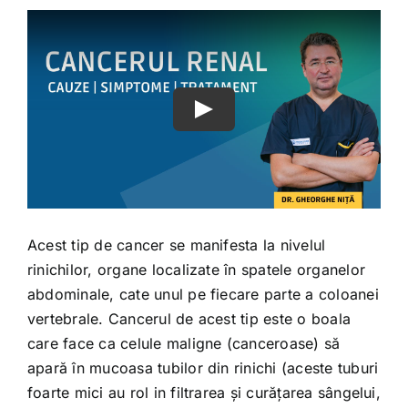
Acest tip de cancer se manifesta la nivelul
rinichilor, organe localizate în spatele organelor
abdominale, cate unul pe fiecare parte a coloanei
vertebrale. Cancerul de acest tip este o boala
care face ca celule maligne (canceroase) să
apară în mucoasa tubilor din rinichi (aceste tuburi
foarte mici au rol in filtrarea și curățarea sângelui,