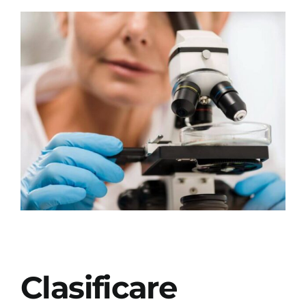
Clasificare