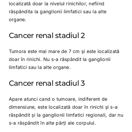
localizată doar la nivelul rinichilor, nefiind
răspândita la ganglionii limfatici sau la alte
organe.
Cancer renal stadiul 2
Tumora este mai mare de 7 cm și este localizată
doar în rinichi. Nu s-a răspândit la ganglionii
limfatici sau la alte organe.
Cancer renal stadiul 3
Apare atunci cand o tumoare, indiferent de
dimensiune, este localizată doar în rinichi și s-a
răspândit și la ganglionii limfatici regionali, dar nu
s-a răspândit în alte părți ale corpului.