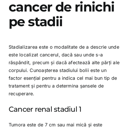
cancer de rinichi
pe stadii
Stadializarea este o modalitate de a descrie unde
este localizat cancerul, dacă sau unde s-a
răspândit, precum și dacă afectează alte părți ale
corpului. Cunoașterea stadiului bolii este un
factor esențial pentru a indica cel mai bun tip de
tratament și pentru a determina șansele de
recuperare.
Cancer renal stadiul 1
Tumora este de 7 cm sau mai mică și este