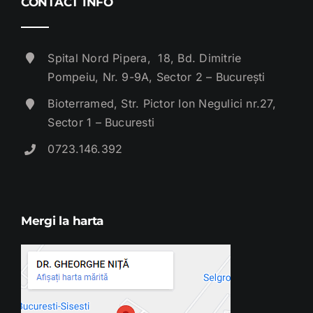
CONTACT INFO
Spital Nord Pipera, 18, Bd. Dimitrie
Pompeiu, Nr. 9-9A, Sector 2 – București
Bioterramed, Str. Pictor Ion Negulici nr.27,
Sector 1 – Bucuresti
0723.146.392
Mergi la harta