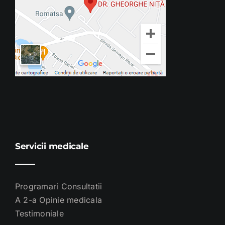
Servicii medicale
Programari Consultatii
A 2-a Opinie medicala
Testimoniale