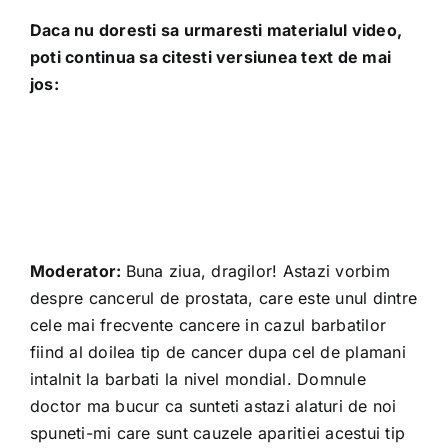
Daca nu doresti sa urmaresti materialul video,
poti continua sa citesti versiunea text de mai
jos:
Moderator:
Buna ziua, dragilor! Astazi vorbim
despre cancerul de prostata, care este unul dintre
cele mai frecvente cancere in cazul barbatilor
fiind al doilea tip de cancer dupa cel de plamani
intalnit la barbati la nivel mondial. Domnule
doctor ma bucur ca sunteti astazi alaturi de noi
spuneti-mi care sunt cauzele aparitiei acestui tip