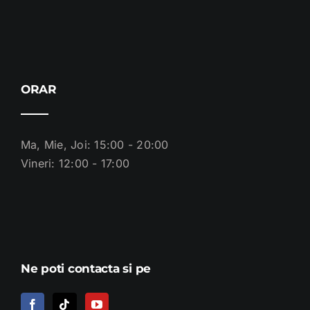
ORAR
Ma, Mie, Joi: 15:00 - 20:00
Vineri: 12:00 - 17:00
Ne poti contacta si pe