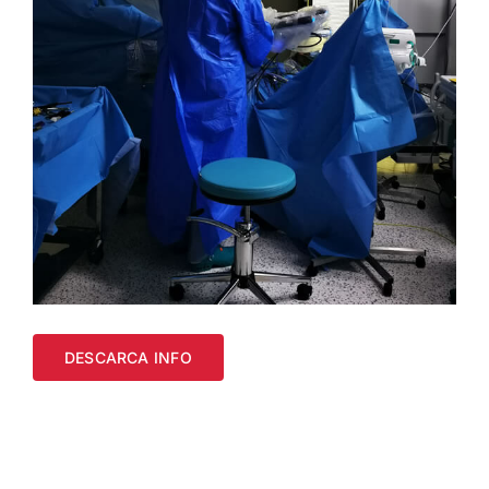
DESCARCA INFO