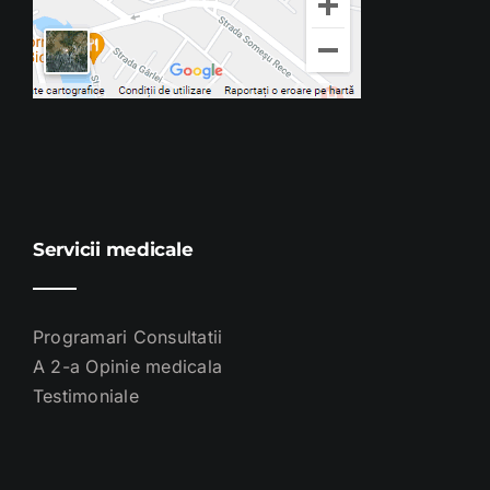
Servicii medicale
Programari Consultatii
A 2-a Opinie medicala
Testimoniale