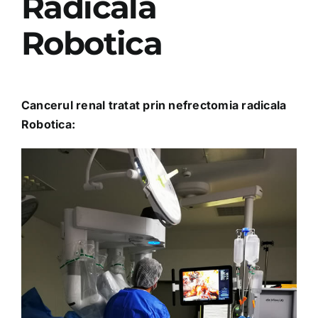
Radicala
Robotica
Cancerul renal tratat prin nefrectomia radicala
Robotica: