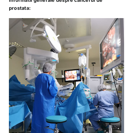
Informatii generale despre cancerul de
prostata: