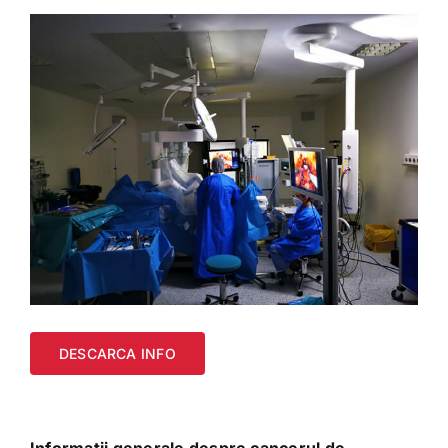
DESCARCA INFO