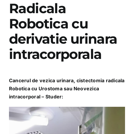
Radicala
Robotica cu
derivatie urinara
intracorporala
Cancerul de vezica urinara, cistectomia radicala
Robotica cu Urostoma sau Neovezica
intracorporal – Studer: