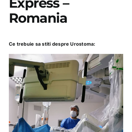
Express –
Romania
Ce trebuie sa stiti despre Urostoma: