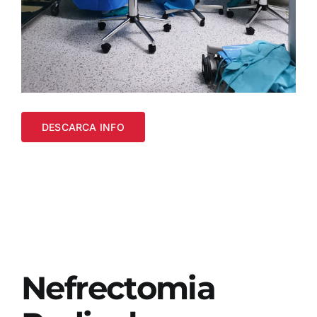
DESCARCA INFO
Nefrectomia