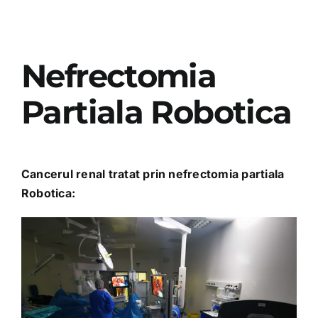
Nefrectomia
Partiala Robotica
Cancerul renal tratat prin nefrectomia partiala
Robotica: