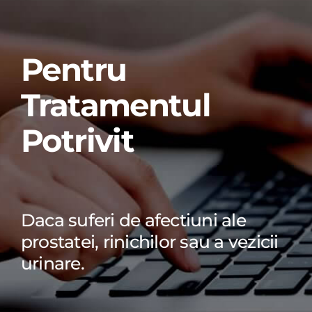
Pentru
Tratamentul
Potrivit
Daca suferi de afectiuni ale
prostatei, rinichilor sau a vezicii
urinare.