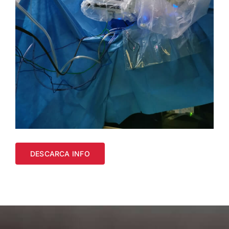
DESCARCA INFO