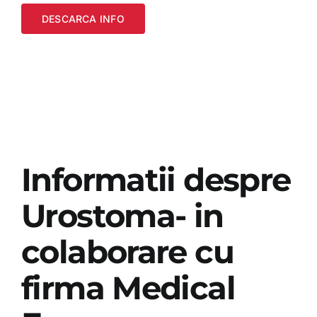
DESCARCA INFO
Informatii despre
Urostoma- in
colaborare cu
firma Medical