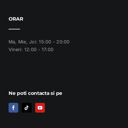
ORAR
Ma, Mie, Joi: 15:00 - 20:00
Vineri: 12:00 - 17:00
Ne poti contacta si pe