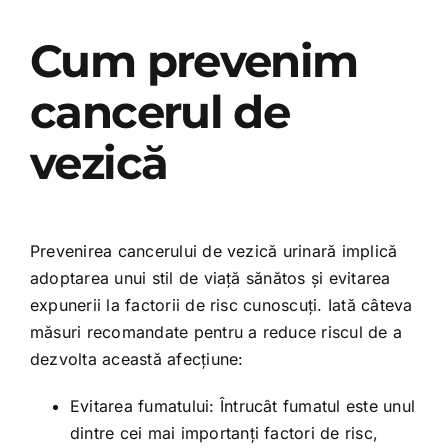
Cum prevenim
cancerul de
vezică
Prevenirea cancerului de vezică urinară implică
adoptarea unui stil de viață sănătos și evitarea
expunerii la factorii de risc cunoscuți. Iată câteva
măsuri recomandate pentru a reduce riscul de a
dezvolta această afecțiune:
Evitarea fumatului: Întrucât fumatul este unul
dintre cei mai importanți factori de risc,