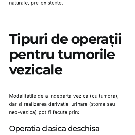
naturale, pre-existente.
Tipuri de operații
pentru tumorile
vezicale
Modalitatile de a indeparta vezica (cu tumora),
dar si realizarea derivatiei urinare (stoma sau
neo-vezica) pot fi facute prin:
Operatia clasica deschisa