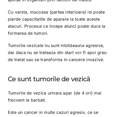
Cu varsta, mucoasa (partea interioara) isi poate
pierde capacitatile de aparare la toate aceste
atacuri. Procesul ce incepe atunci poate duce la
formarea de tumori.
Tumorile vezicale nu sunt intotdeauna agresive,
dar daca nu se trateaza din start vor fi apoi greu
de tratat sau se transforma in cancere invazive.
Ce sunt tumorile de vezică
Tumorile de vezica urinara apar (de 4 ori) mai
frecvent la barbati.
Este un cancer in multe cazuri agresiv, ce se