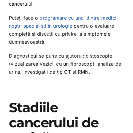
cancerului.
Puteți face o
programare cu unul dintre medici
noștri specialiști în urologie
pentru o evaluare
completă și discuții cu privire la simptomele
dumneavoastră.
Diagnosticul se pune cu ajutorul: cistoscopie
(vizualizarea vezicii cu un fibroscop), analiza de
urina, investigatii de tip CT si RMN.
Stadiile
cancerului de