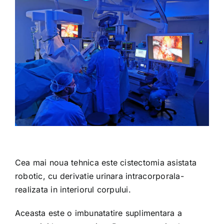
Cea mai noua tehnica este cistectomia asistata
robotic, cu derivatie urinara intracorporala-
realizata in interiorul corpului.
Aceasta este o imbunatatire suplimentara a