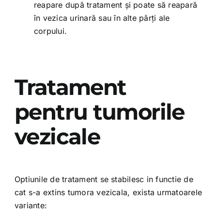
reapare după tratament și poate să reapară
în vezica urinară sau în alte părți ale
corpului.
Tratament
pentru tumorile
vezicale
Optiunile de tratament se stabilesc in functie de
cat s-a extins tumora vezicala, exista urmatoarele
variante: