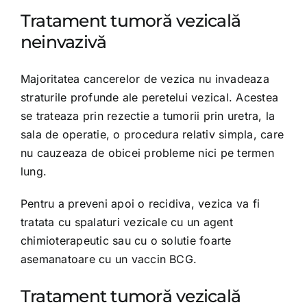
Tratament tumoră vezicală
neinvazivă
Majoritatea cancerelor de vezica nu invadeaza
straturile profunde ale peretelui vezical. Acestea
se trateaza prin rezectie a tumorii prin uretra, la
sala de operatie, o procedura relativ simpla, care
nu cauzeaza de obicei probleme nici pe termen
lung.
Pentru a preveni apoi o recidiva, vezica va fi
tratata cu spalaturi vezicale cu un agent
chimioterapeutic sau cu o solutie foarte
asemanatoare cu un vaccin BCG.
Tratament tumoră vezicală