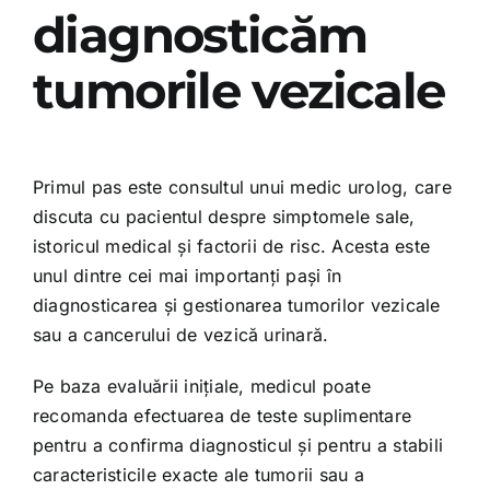
diagnosticăm
tumorile vezicale
Primul pas este consultul unui medic urolog, care
discuta cu pacientul despre simptomele sale,
istoricul medical și factorii de risc. Acesta este
unul dintre cei mai importanți pași în
diagnosticarea și gestionarea tumorilor vezicale
sau a cancerului de vezică urinară.
Pe baza evaluării inițiale, medicul poate
recomanda efectuarea de teste suplimentare
pentru a confirma diagnosticul și pentru a stabili
caracteristicile exacte ale tumorii sau a