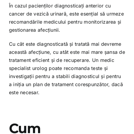
În cazul pacienților diagnosticați anterior cu
cancer de vezică urinară, este esențial să urmeze
recomandările medicului pentru monitorizarea și
gestionarea afecțiunii.
Cu cât este diagnosticată și tratată mai devreme
această afecțiune, cu atât este mai mare șansa de
tratament eficient și de recuperare. Un medic
specialist urolog poate recomanda teste și
investigații pentru a stabili diagnosticul și pentru
a iniția un plan de tratament corespunzător, dacă
este necesar.
Cum