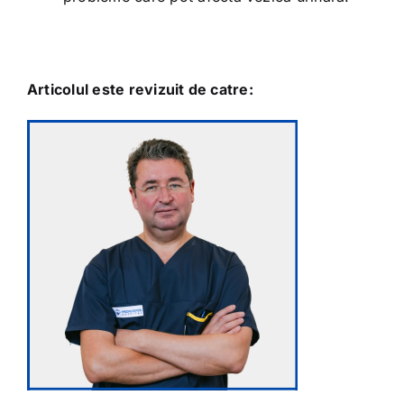
Articolul este revizuit de catre: