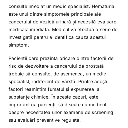
consulte imediat un medic specialist. Hematuria
este unul dintre simptomele principale ale
cancerului de vezică urinară și necesită evaluare
medicală imediată. Medicul va efectua o serie de
investigații pentru a identifica cauza acestui
simptom.
Pacienții care prezintă oricare dintre factorii de
risc de dezvoltare a cancerului de prostată
trebuie să consulte, de asemenea, un medic
specialist, indiferent de vârstă. Printre acești
factori reamintim fumatul și expunerea la
substanțe chimice. În aceste cazuri, este
important ca pacienții să discute cu medicul
despre necesitatea unor examene de screening
sau evaluări preventive regulate.