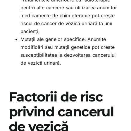
pentru alte cancere sau utilizarea anumitor
medicamente de chimioterapie pot crește
riscul de cancer de vezică urinară la unii
pacienți;
Mutații ale genelor specifice: Anumite
modificări sau mutații genetice pot crește
susceptibilitatea la dezvoltarea cancerului
de vezică urinară.
Factorii de risc
privind cancerul
de vezică