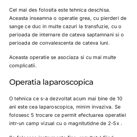
Cel mai des folosita este tehnica deschisa.
Aceasta inseamna o operatie grea, cu pierderi de
sange ce duc in multe cazuri la transfuzie, cu o
perioada de internare de cateva saptamnani si o
perioada de convalescenta de cateva luni.
Aceasta operatie se asociaza si cu mai multe
complicatii.
Operatia laparoscopica
O tehnica ce s-a dezvoltat acum mai bine de 10
ani este cea laparoscopica, minim invaziva. Se
folosesc 5 trocare ce permit efectuarea operatiei
intr-un camp vizual cu o magnitutidne de 2-5x .