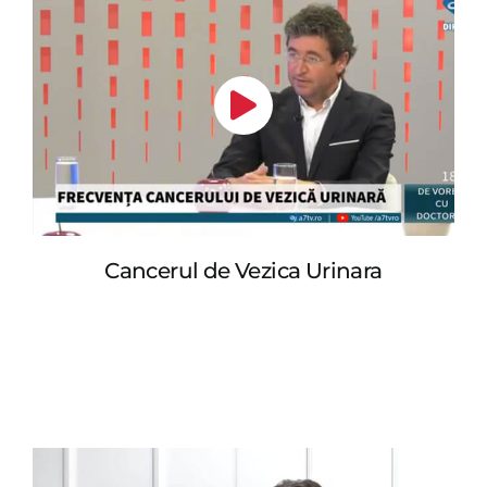
Cancerul de Vezica Urinara