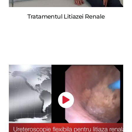
Tratamentul Litiazei Renale