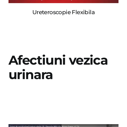
Ureteroscopie Flexibila
Afectiuni vezica
urinara