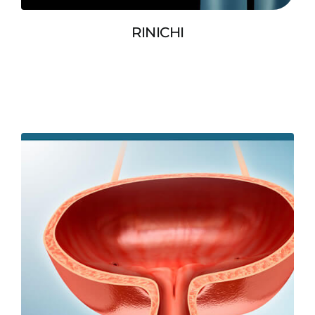
RINICHI