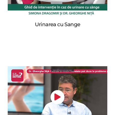
Urinarea cu Sange