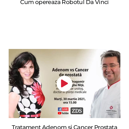
Cum opereaza Robotul Da Vinci
Tratament Adenom si Cancer Prostata