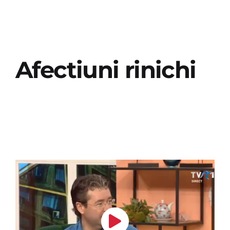
Afectiuni rinichi