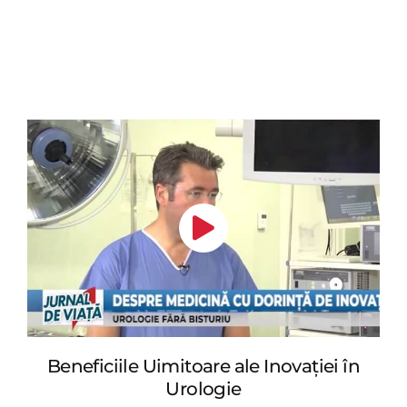
Beneficiile Uimitoare ale Inovației în
Urologie