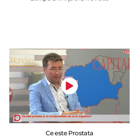
Ce este Prostata