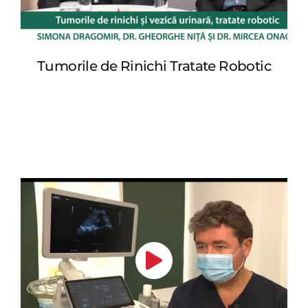
Tumorile de Rinichi Tratate Robotic