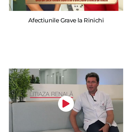
Afectiunile Grave la Rinichi