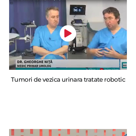
Tumori de vezica urinara tratate robotic