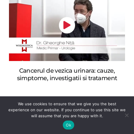
Cancerul de vezica urinara: cauze,
simptome, investigatii si tratament
We use cookies to ensure that we give you the best
experience on our website. If you continue to use this site we
will assume that you are happy with it.
Ok