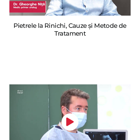
Pietrele la Rinichi, Cauze şi Metode de
Tratament