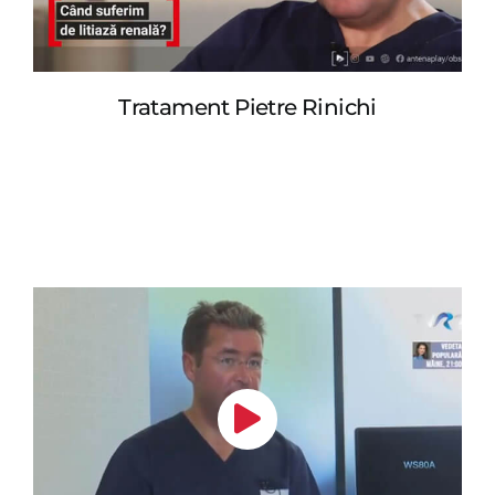
Tratament Pietre Rinichi