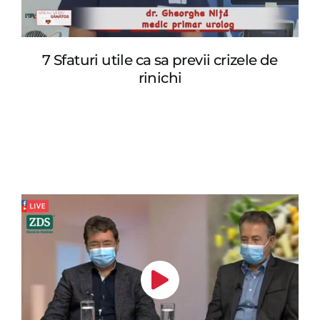
7 Sfaturi utile ca sa previi crizele de
rinichi