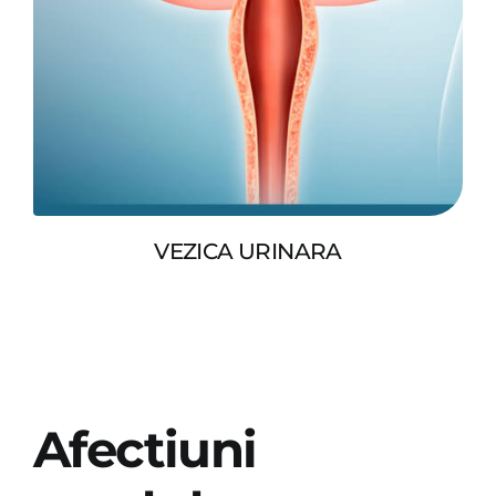
VEZICA URINARA
Afectiuni