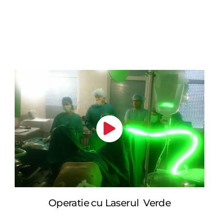
Operatie cu Laserul Verde