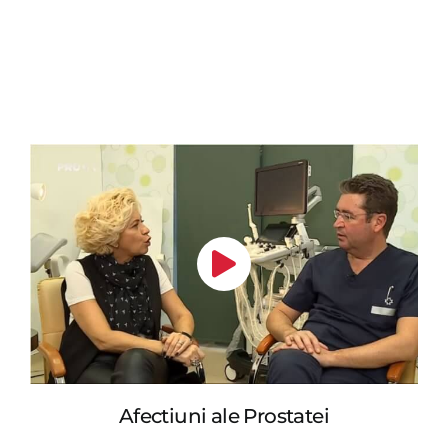
Afectiuni ale Prostatei