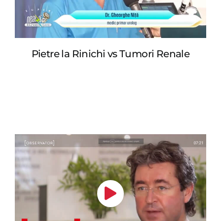
Pietre la Rinichi vs Tumori Renale