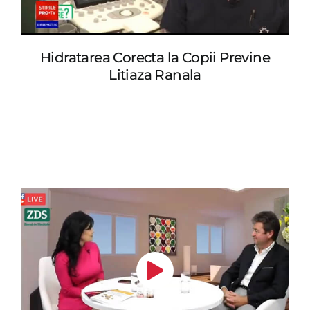
Hidratarea Corecta la Copii Previne
Litiaza Ranala