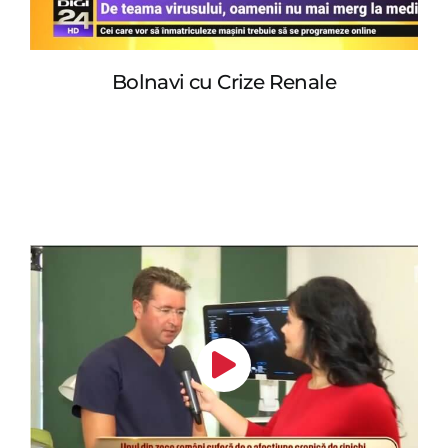
Bolnavi cu Crize Renale