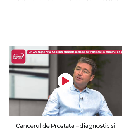
Cancerul de Prostata – diagnostic si