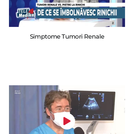
Simptome Tumori Renale