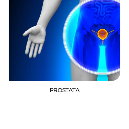
PROSTATA