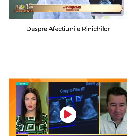
Despre Afectiunile Rinichilor