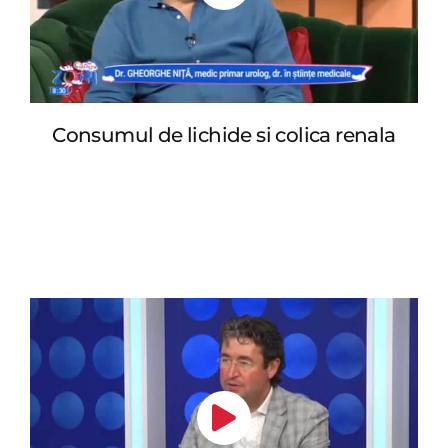
Consumul de lichide si colica renala