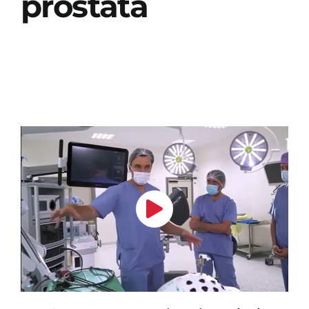
prostata