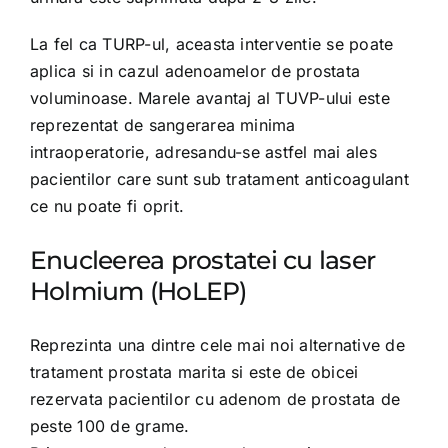
La fel ca TURP-ul, aceasta interventie se poate
aplica si in cazul adenoamelor de prostata
voluminoase. Marele avantaj al TUVP-ului este
reprezentat de sangerarea minima
intraoperatorie, adresandu-se astfel mai ales
pacientilor care sunt sub tratament anticoagulant
ce nu poate fi oprit.
Enucleerea prostatei cu laser
Holmium (HoLEP)
Reprezinta una dintre cele mai noi alternative de
tratament prostata marita si este de obicei
rezervata pacientilor cu adenom de prostata de
peste 100 de grame.