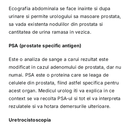
Ecografia abdominala se face inainte si dupa
urinare si permite urologului sa masoare prostata,
sa vada existenta nodulilor din prostata si
cantitatea de urina ramasa in vezica.
PSA (prostate specific antigen)
Este o analiza de sange a carui rezultat este
modificat in cazul adenomului de prostata, dar nu
numai. PSA este o proteina care se leaga de
celulele din prostata, fiind astfel specifica pentru
acest organ. Medicul urolog iti va explica in ce
context se va recolta PSA-ul si tot el va interpreta
rezulatele si va hotara demersurile ulterioare.
Uretrocistoscopia