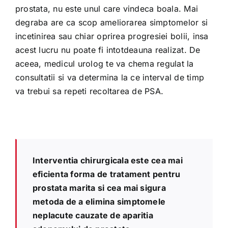
prostata, nu este unul care vindeca boala. Mai
degraba are ca scop ameliorarea simptomelor si
incetinirea sau chiar oprirea progresiei bolii, insa
acest lucru nu poate fi intotdeauna realizat. De
aceea, medicul urolog te va chema regulat la
consultatii si va determina la ce interval de timp
va trebui sa repeti recoltarea de PSA.
Interventia chirurgicala este cea mai
eficienta forma de tratament pentru
prostata marita si cea mai sigura
metoda de a elimina simptomele
neplacute cauzate de aparitia