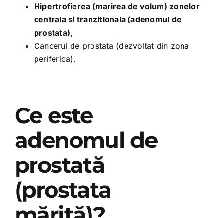
Hipertrofierea (marirea de volum) zonelor
centrala si tranzitionala (adenomul de
prostata),
Cancerul de prostata (dezvoltat din zona
periferica).
Ce este
adenomul de
prostată
(prostata
mărită)?