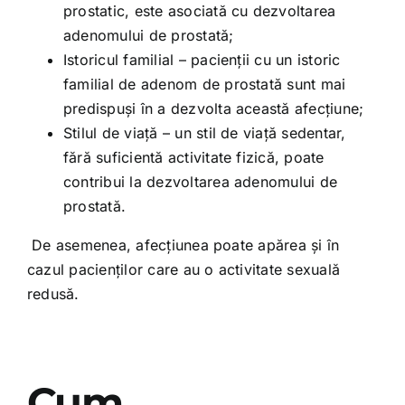
prostatic, este asociată cu dezvoltarea
adenomului de prostată;
Istoricul familial – pacienții cu un istoric
familial de adenom de prostată sunt mai
predispuși în a dezvolta această afecțiune;
Stilul de viață – un stil de viață sedentar,
fără suficientă activitate fizică, poate
contribui la dezvoltarea adenomului de
prostată.
De asemenea, afecțiunea poate apărea și în
cazul pacienților care au o activitate sexuală
redusă.
Cum