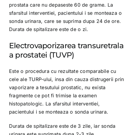
prostata care nu depaseste 60 de grame. La
sfarsitul interventiei, pacientului i se monteaza o
sonda urinara, care se suprima dupa 24 de ore.
Durata de spitalizare este de o zi.
Electrovaporizarea transuretrala
a prostatei (TUVP)
Este o procedura cu rezultate comparabile cu
cele ale TURP-ului, insa din cauza distrugerii prin
vaporizare a tesutului prostatic, nu exista
fragmente ce pot fi trimise la examen
histopatologic. La sfarsitul interventiei,
pacientului i se monteaza o sonda urinara.
Durata de spitalizare este de 3 zile, iar sonda
urinara este suprimata dupa 2-3 zile.