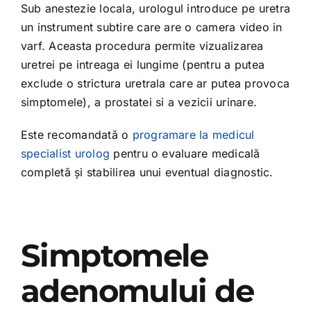
Sub anestezie locala, urologul introduce pe uretra
un instrument subtire care are o camera video in
varf. Aceasta procedura permite vizualizarea
uretrei pe intreaga ei lungime (pentru a putea
exclude o strictura uretrala care ar putea provoca
simptomele), a prostatei si a vezicii urinare.
Este recomandată o
programare la medicul
specialist urolog
pentru o evaluare medicală
completă și stabilirea unui eventual diagnostic.
Simptomele
adenomului de