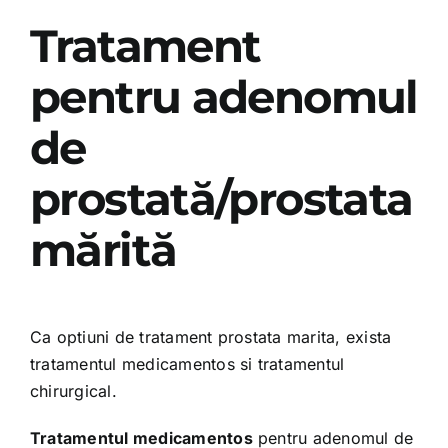
Tratament
pentru adenomul
de
prostată/prostata
mărită
Ca optiuni de tratament prostata marita, exista
tratamentul medicamentos si tratamentul
chirurgical.
Tratamentul medicamentos
pentru adenomul de