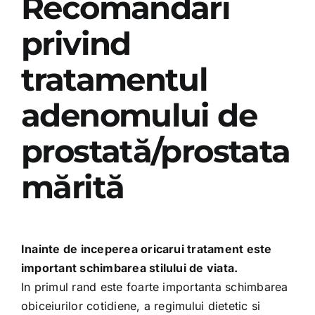
Recomandări
privind
tratamentul
adenomului de
prostată/prostata
mărită
Inainte de inceperea oricarui tratament este
important schimbarea stilului de viata.
In primul rand este foarte importanta schimbarea
obiceiurilor cotidiene, a regimului dietetic si