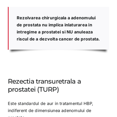
Rezolvarea chirurgicala a adenomului
de prostata nu implica inlaturarea in
intregime a prostatei si NU anuleaza
riscul de a dezvolta cancer de prostata.
Rezectia transuretrala a
prostatei (TURP)
Este standardul de aur in tratamentul HBP,
indiferent de dimensiunea adenomului de