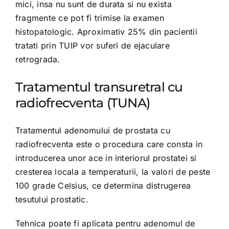
mici, insa nu sunt de durata si nu exista
fragmente ce pot fi trimise la examen
histopatologic. Aproximativ 25% din pacientii
tratati prin TUIP vor suferi de ejaculare
retrograda.
Tratamentul transuretral cu
radiofrecventa (TUNA)
Tratamentul adenomului de prostata cu
radiofrecventa este o procedura care consta in
introducerea unor ace in interiorul prostatei si
cresterea locala a temperaturii, la valori de peste
100 grade Celsius, ce determina distrugerea
tesutului prostatic.
Tehnica poate fi aplicata pentru adenomul de