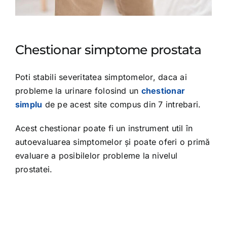
Chestionar simptome prostata
Poti stabili severitatea simptomelor, daca ai
probleme la urinare folosind un
chestionar
simplu
de pe acest site compus din 7 intrebari.
Acest chestionar poate fi un instrument util în
autoevaluarea simptomelor și poate oferi o primă
evaluare a posibilelor probleme la nivelul
prostatei.