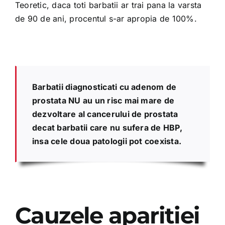
Teoretic, daca toti barbatii ar trai pana la varsta
de 90 de ani, procentul s-ar apropia de 100%.
Barbatii diagnosticati cu adenom de
prostata NU au un risc mai mare de
dezvoltare al cancerului de prostata
decat barbatii care nu sufera de HBP,
insa cele doua patologii pot coexista.
Cauzele apariției