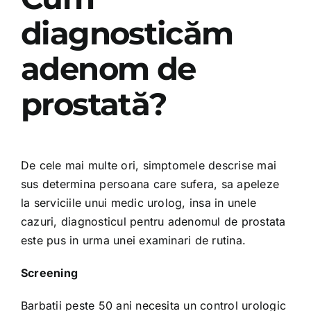
diagnosticăm
adenom de
prostată?
De cele mai multe ori, simptomele descrise mai
sus determina persoana care sufera, sa apeleze
la serviciile unui medic urolog, insa in unele
cazuri, diagnosticul pentru adenomul de prostata
este pus in urma unei examinari de rutina.
Screening
Barbatii peste 50 ani necesita un control urologic