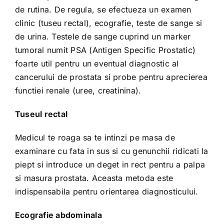
de rutina. De regula, se efectueza un examen
clinic (tuseu rectal), ecografie, teste de sange si
de urina. Testele de sange cuprind un marker
tumoral numit PSA (Antigen Specific Prostatic)
foarte util pentru un eventual diagnostic al
cancerului de prostata si probe pentru aprecierea
functiei renale (uree, creatinina).
Tuseul rectal
Medicul te roaga sa te intinzi pe masa de
examinare cu fata in sus si cu genunchii ridicati la
piept si introduce un deget in rect pentru a palpa
si masura prostata. Aceasta metoda este
indispensabila pentru orientarea diagnosticului.
Ecografie abdominala