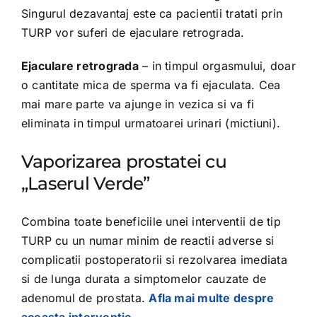
Singurul dezavantaj este ca pacientii tratati prin
TURP vor suferi de ejaculare retrograda.
Ejaculare retrograda
– in timpul orgasmului, doar
o cantitate mica de sperma va fi ejaculata. Cea
mai mare parte va ajunge in vezica si va fi
eliminata in timpul urmatoarei urinari (mictiuni).
Vaporizarea prostatei cu
„Laserul Verde”
Combina toate beneficiile unei interventii de tip
TURP cu un numar minim de reactii adverse si
complicatii postoperatorii si rezolvarea imediata
si de lunga durata a simptomelor cauzate de
adenomul de prostata.
Afla mai multe despre