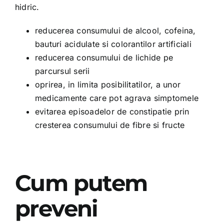
hidric.
reducerea consumului de alcool, cofeina,
bauturi acidulate si colorantilor artificiali
reducerea consumului de lichide pe
parcursul serii
oprirea, in limita posibilitatilor, a unor
medicamente care pot agrava simptomele
evitarea episoadelor de constipatie prin
cresterea consumului de fibre si fructe
Cum putem
preveni