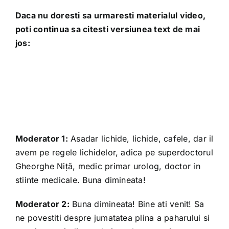
Daca nu doresti sa urmaresti materialul video,
poti continua sa citesti versiunea text de mai
jos:
Moderator 1:
Asadar lichide, lichide, cafele, dar il
avem pe regele lichidelor, adica pe superdoctorul
Gheorghe Niță, medic primar urolog, doctor in
stiinte medicale. Buna dimineata!
Moderator 2:
Buna dimineata! Bine ati venit! Sa
ne povestiti despre jumatatea plina a paharului si