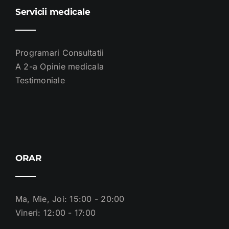
Servicii medicale
Programari Consultatii
A 2-a Opinie medicala
Testimoniale
ORAR
Ma, Mie, Joi: 15:00 - 20:00
Vineri: 12:00 - 17:00