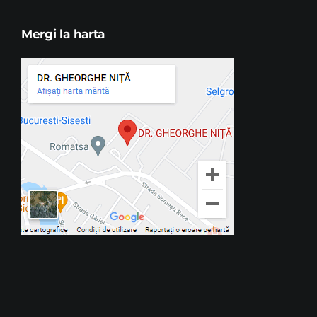
Mergi la harta