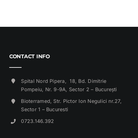
CONTACT INFO
Spital Nord Pipera, 18, Bd. Dimitrie
Pompeiu, Nr. 9-9A, Sector 2 – București
Bioterramed, Str. Pictor Ion Negulici nr.27,
Sector 1 – Bucuresti
0723.146.392