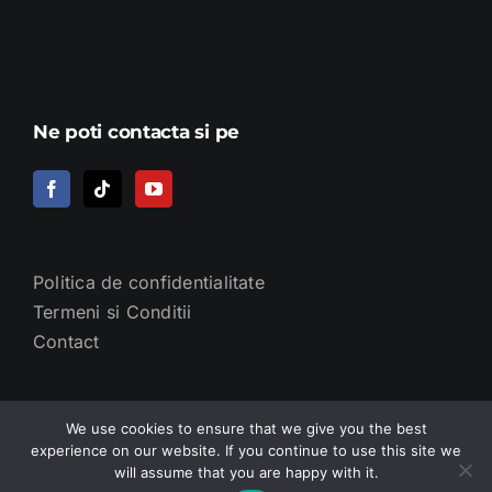
Ne poti contacta si pe
Politica de confidentialitate
Termeni si Conditii
Contact
We use cookies to ensure that we give you the best
experience on our website. If you continue to use this site we
will assume that you are happy with it.
© 2014 -
URO TEAM - DR. GHEORGHE NIȚĂ