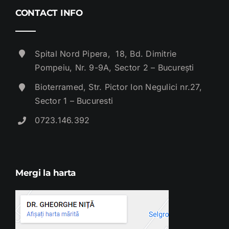
CONTACT INFO
Spital Nord Pipera, 18, Bd. Dimitrie
Pompeiu, Nr. 9-9A, Sector 2 – București
Bioterramed, Str. Pictor Ion Negulici nr.27,
Sector 1 – Bucuresti
0723.146.392
Mergi la harta