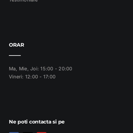
ORAR
Ma, Mie, Joi: 15:00 - 20:00
Vineri: 12:00 - 17:00
Ne poti contacta si pe