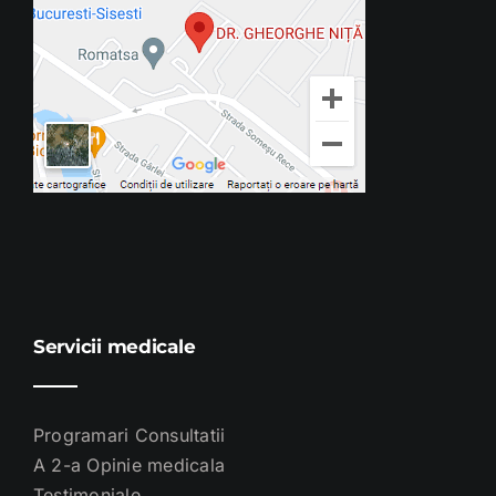
Servicii medicale
Programari Consultatii
A 2-a Opinie medicala
Testimoniale