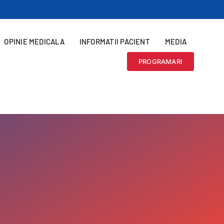
OPINIE MEDICALA
INFORMATII PACIENT
MEDIA
PROGRAMARI