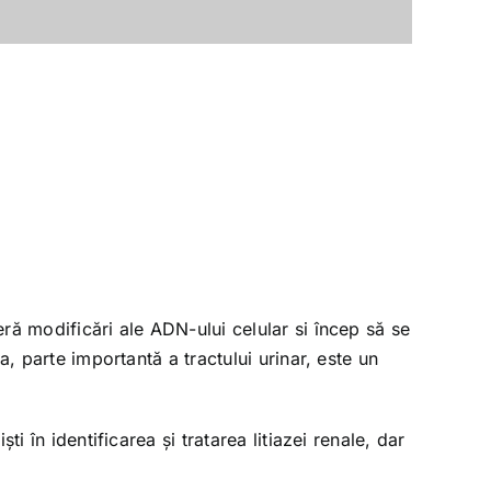
ră modificări ale ADN-ului celular si încep să se
, parte importantă a tractului urinar, este un
 în identificarea şi tratarea litiazei renale, dar