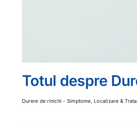
Totul despre Dur
Durere de rinichi - Simptome, Localizare & Trata