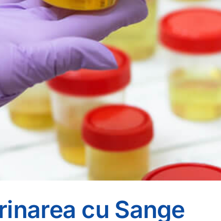
rinarea cu Sange