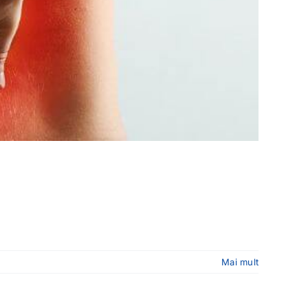
Mai mult