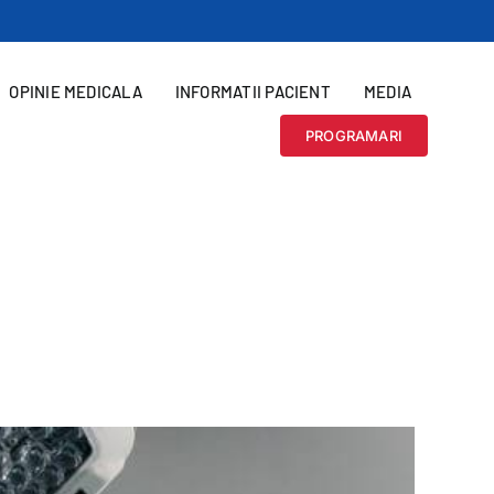
OPINIE MEDICALA
INFORMATII PACIENT
MEDIA
PROGRAMARI