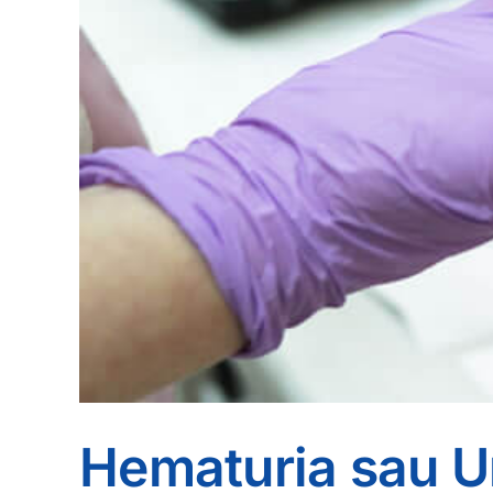
Hematuria sau U