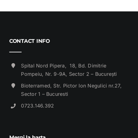
CONTACT INFO
Spital Nord Pipera, 18, Bd. Dimitrie
Pompeiu, Nr. 9-9A, Sector 2 – București
Bioterramed, Str. Pictor Ion Negulici nr.27,
Sector 1 – Bucuresti
0723.146.392
Mergi la harta