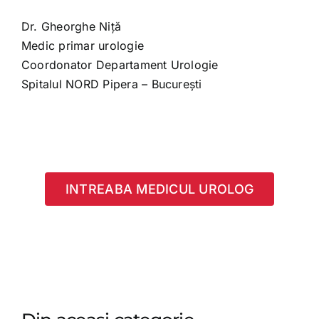
Dr. Gheorghe Niță
Medic primar urologie
Coordonator Departament Urologie
Spitalul NORD Pipera – București
INTREABA MEDICUL UROLOG