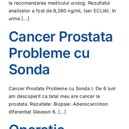
la recomandarea medicului urolog. Rezultatul
analizelor a fost de 6,260 ng/mL (ser ECLIA). In
urma [...]
Cancer Prostata
Probleme cu
Sonda
Cancer Prostata Probleme cu Sonda I: De 6 luni
am descoperit ca tatal meu are cancer la
prostata. Rezultate: Biopsie: Adenocarcimon
diferentiat Gleason 6. [...]