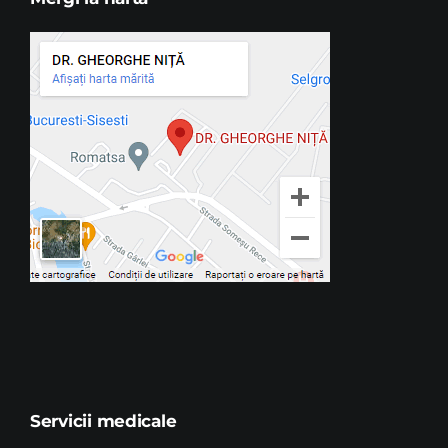
Servicii medicale