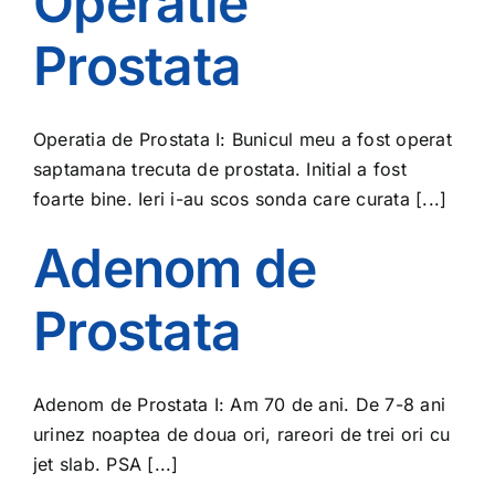
Operatie
Prostata
Operatia de Prostata I: Bunicul meu a fost operat
saptamana trecuta de prostata. Initial a fost
foarte bine. Ieri i-au scos sonda care curata [...]
Adenom de
Prostata
Adenom de Prostata I: Am 70 de ani. De 7-8 ani
urinez noaptea de doua ori, rareori de trei ori cu
jet slab. PSA [...]