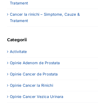
Tratament
Cancer la rinichi – Simptome, Cauze &
Tratament
Categorii
Activitate
Opinie Adenom de Prostata
Opinie Cancer de Prostata
Opinie Cancer la Rinichi
Opinie Cancer Vezica Urinara