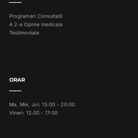
Programari Consultatii
A 2-a Opinie medicala
Testimoniale
ORAR
Ma, Mie, Joi: 15:00 - 20:00
Vineri: 12:00 - 17:00