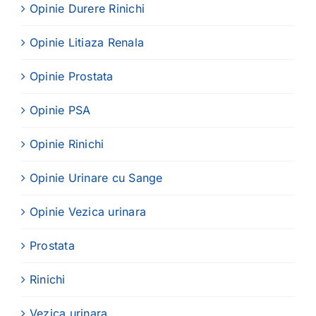
Opinie Durere Rinichi
Opinie Litiaza Renala
Opinie Prostata
Opinie PSA
Opinie Rinichi
Opinie Urinare cu Sange
Opinie Vezica urinara
Prostata
Rinichi
Vezica urinara