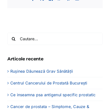
mail:
Cautare...
Articole recente
Rușinea Dăunează Grav Sănătății
Centrul Cancerului de Prostată București
Ce inseamna psa antigenul specific prostatic
Cancer de prostata – Simptome, Cauze &