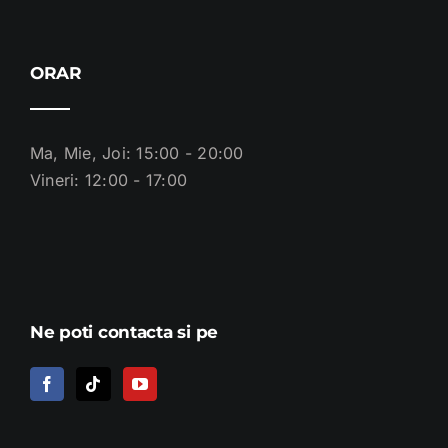
ORAR
Ma, Mie, Joi: 15:00 - 20:00
Vineri: 12:00 - 17:00
Ne poti contacta si pe