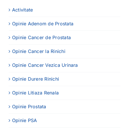
Activitate
Opinie Adenom de Prostata
Opinie Cancer de Prostata
Opinie Cancer la Rinichi
Opinie Cancer Vezica Urinara
Opinie Durere Rinichi
Opinie Litiaza Renala
Opinie Prostata
Opinie PSA