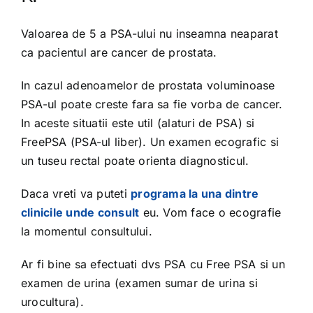
Valoarea de 5 a PSA-ului nu inseamna neaparat
ca pacientul are cancer de prostata.
In cazul adenoamelor de prostata voluminoase
PSA-ul poate creste fara sa fie vorba de cancer.
In aceste situatii este util (alaturi de PSA) si
FreePSA (PSA-ul liber). Un examen ecografic si
un tuseu rectal poate orienta diagnosticul.
Daca vreti va puteti
programa la una dintre
clinicile unde consult
eu. Vom face o ecografie
la momentul consultului.
Ar fi bine sa efectuati dvs PSA cu Free PSA si un
examen de urina (examen sumar de urina si
urocultura).