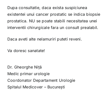
Dupa consultatie, daca exista suspiciunea
existentei unui cancer prostatic se indica biopsie
prostatica. NU se poate stabili necesitatea unei
interventii chirurgicale fara un consult prealabil.
Daca aveti alte nelamuriri puteti reveni.
Va doresc sanatate!
Dr. Gheorghe Niță
Medic primar urologie
Coordonator Departament Urologie
Spitalul Medicover – București