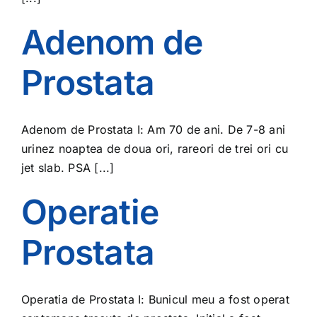
Adenom de
Prostata
Adenom de Prostata I: Am 70 de ani. De 7-8 ani
urinez noaptea de doua ori, rareori de trei ori cu
jet slab. PSA [...]
Operatie
Prostata
Operatia de Prostata I: Bunicul meu a fost operat