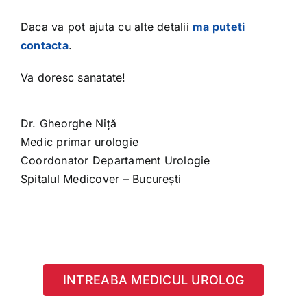
Daca va pot ajuta cu alte detalii
ma puteti
contacta
.
Va doresc sanatate!
Dr. Gheorghe Niță
Medic primar urologie
Coordonator Departament Urologie
Spitalul Medicover – București
INTREABA MEDICUL UROLOG