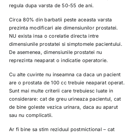
regula dupa varsta de 50-55 de ani.
Circa 80% din barbatii peste aceasta varsta
prezinta modificari ale dimensiunilor prostatei.
NU exista insa o corelatie directa intre
dimensiunile prostatei si simptomele pacientului.
De asemenea, dimensiunile prostatei nu
reprezinta neaparat o indicatie operatorie.
Cu alte cuvinte nu inseamna ca daca un pacient
are o prostata de 100 cc trebuie neaparat operat.
Sunt mai multe criterii care trebuiesc luate in
considerare: cat de greu urineaza pacientul, cat
de bine goleste vezica urinara, daca au aparut
sau nu complicatii.
Ar fi bine sa stim reziduul postmictional – cat