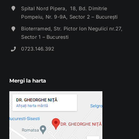
Spital Nord Pipera, 18, Bd. Dimitrie
Pompeiu, Nr. 9-9A, Sector 2 – București
Bioterramed, Str. Pictor Ion Negulici nr.27,
Sector 1 – Bucuresti
0723.146.392
Mergi la harta