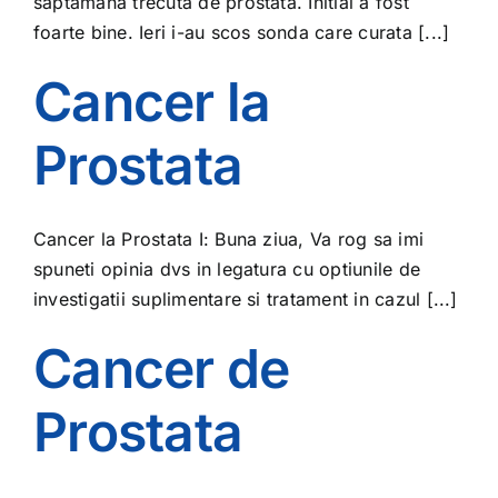
saptamana trecuta de prostata. Initial a fost
foarte bine. Ieri i-au scos sonda care curata [...]
Cancer la
Prostata
Cancer la Prostata I: Buna ziua, Va rog sa imi
spuneti opinia dvs in legatura cu optiunile de
investigatii suplimentare si tratament in cazul [...]
Cancer de
Prostata