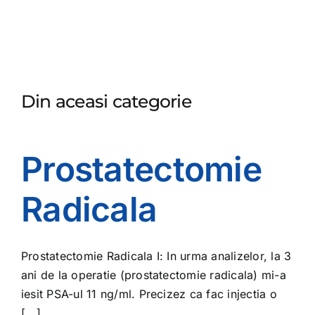
Din aceasi categorie
Prostatectomie
Radicala
Prostatectomie Radicala I: In urma analizelor, la 3
ani de la operatie (prostatectomie radicala) mi-a
iesit PSA-ul 11 ng/ml. Precizez ca fac injectia o
[...]