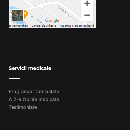
Servicii medicale
Programari Consultatii
A 2-a Opinie medicala
Testimoniale