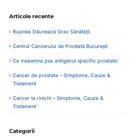
Articole recente
Rușinea Dăunează Grav Sănătății
Centrul Cancerului de Prostată București
Ce inseamna psa antigenul specific prostatic
Cancer de prostata – Simptome, Cauze &
Tratament
Cancer la rinichi – Simptome, Cauze &
Tratament
Categorii