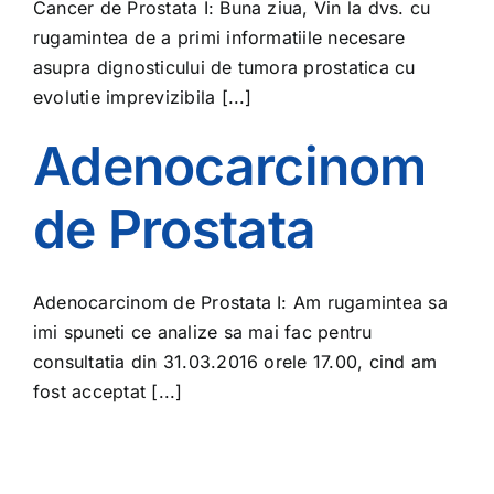
Cancer de Prostata I: Buna ziua, Vin la dvs. cu
rugamintea de a primi informatiile necesare
asupra dignosticului de tumora prostatica cu
evolutie imprevizibila [...]
Adenocarcinom
de Prostata
Adenocarcinom de Prostata I: Am rugamintea sa
imi spuneti ce analize sa mai fac pentru
consultatia din 31.03.2016 orele 17.00, cind am
fost acceptat [...]