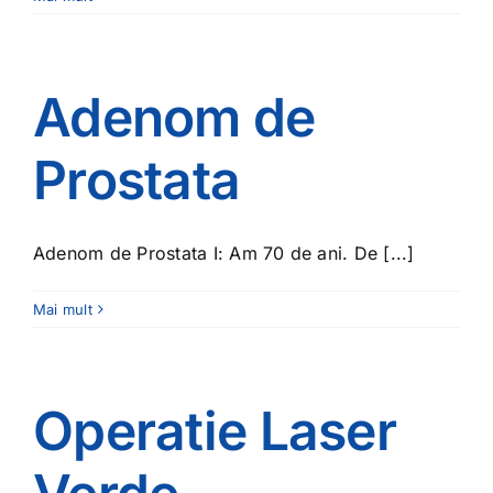
Adenom de
Prostata
Adenom de Prostata I: Am 70 de ani. De [...]
Mai mult
Operatie Laser