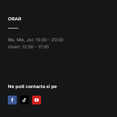
ORAR
Ma, Mie, Joi: 15:00 - 20:00
Vineri: 12:00 - 17:00
Ne poti contacta si pe