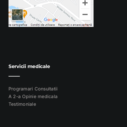
Servicii medicale
Programari Consultatii
A 2-a Opinie medicala
Testimoniale