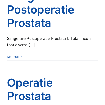
Postoperatie
Prostata
Sangerare Postoperatie Prostata I: Tatal meu a
fost operat [...]
Mai mult
Operatie
Prostata