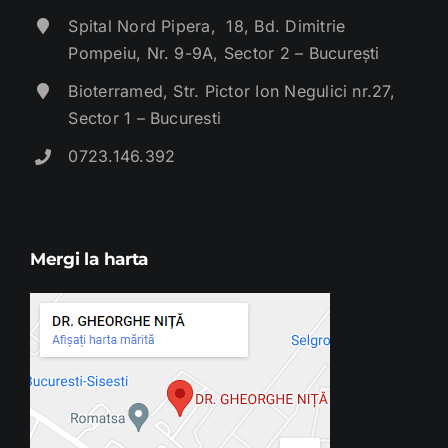
Spital Nord Pipera, 18, Bd. Dimitrie
Pompeiu, Nr. 9-9A, Sector 2 – București
Bioterramed, Str. Pictor Ion Negulici nr.27,
Sector 1 – Bucuresti
0723.146.392
Mergi la harta