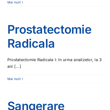
Mai mult
Prostatectomie
Radicala
Prostatectomie Radicala I: In urma analizelor, la 3
ani [...]
Mai mult
Sangerare