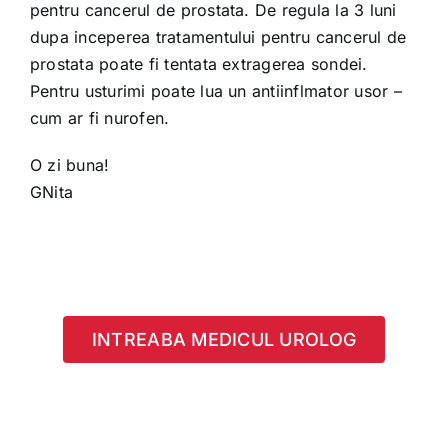
pentru cancerul de prostata. De regula la 3 luni
dupa inceperea tratamentului pentru cancerul de
prostata poate fi tentata extragerea sondei.
Pentru usturimi poate lua un antiinflmator usor –
cum ar fi nurofen.
O zi buna!
GNita
INTREABA MEDICUL UROLOG