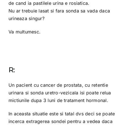
de cand ia pastilele urina e rosiatica.
Nu ar trebuie lasat si fara sonda sa vada daca
urineaza singur?
Va multumesc.
R:
Un pacient cu cancer de prostata, cu retentie
urinara si sonda uretro-vezicala isi poate relua
mictiunile dupa 3 luni de tratament hormonal.
In aceasta situatie este si tatal dvs deci se poate
incerca extragerea sondei pentru a vedea daca