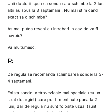
Unii doctorii spun ca sonda sa o schimbe la 2 luni
altii au spus la 3 saptamani . Nu mai stim cand
exact sa o schimbe?
As mai putea reveni cu intrebari in caz de va fi
nevoie?
Va multumesc.
R:
De regula se recomanda schimbarea sondei la 3-
4 saptamani.
Exista sonde uretrovezicale mai speciale (cu un
strat de argint) care pot fi mentinute pana la 2
luni, dar de regula nu sunt folosite uzual (sunt