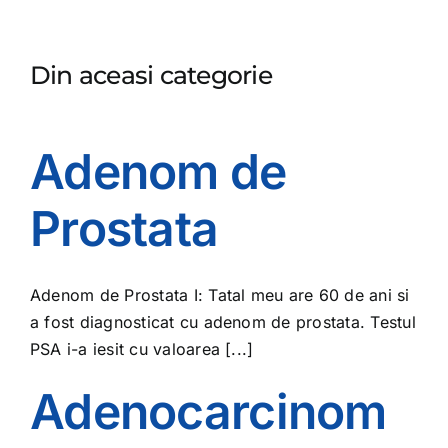
Din aceasi categorie
Adenom de
Prostata
Adenom de Prostata I: Tatal meu are 60 de ani si
a fost diagnosticat cu adenom de prostata. Testul
PSA i-a iesit cu valoarea [...]
Adenocarcinom