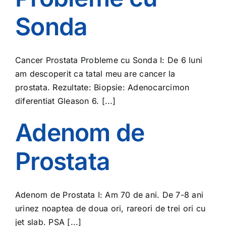
Sonda
Cancer Prostata Probleme cu Sonda I: De 6 luni
am descoperit ca tatal meu are cancer la
prostata. Rezultate: Biopsie: Adenocarcimon
diferentiat Gleason 6. [...]
Adenom de
Prostata
Adenom de Prostata I: Am 70 de ani. De 7-8 ani
urinez noaptea de doua ori, rareori de trei ori cu
jet slab. PSA [...]