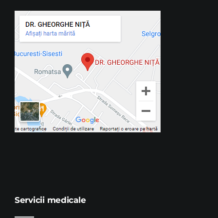
Servicii medicale