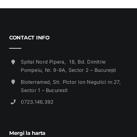
CONTACT INFO
Spital Nord Pipera, 18, Bd. Dimitrie
Pompeiu, Nr. 9-9A, Sector 2 – București
Bioterramed, Str. Pictor Ion Negulici nr.27,
Sector 1 – Bucuresti
0723.146.392
Mergi la harta