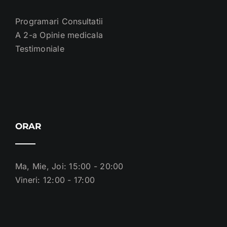
Programari Consultatii
A 2-a Opinie medicala
Testimoniale
ORAR
Ma, Mie, Joi: 15:00 - 20:00
Vineri: 12:00 - 17:00