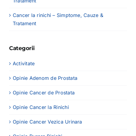
Tratament
Cancer la rinichi – Simptome, Cauze &
Tratament
Categorii
Activitate
Opinie Adenom de Prostata
Opinie Cancer de Prostata
Opinie Cancer la Rinichi
Opinie Cancer Vezica Urinara