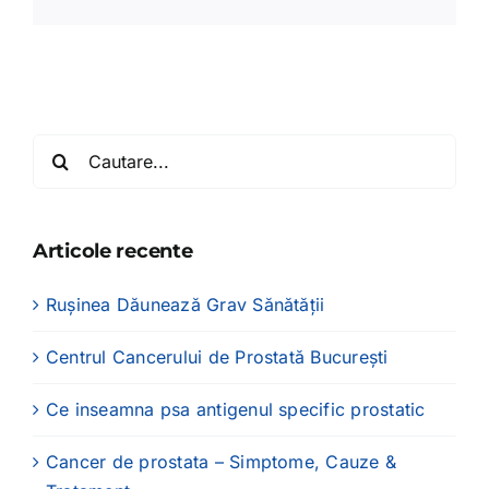
Cautare...
Articole recente
Rușinea Dăunează Grav Sănătății
Centrul Cancerului de Prostată București
Ce inseamna psa antigenul specific prostatic
Cancer de prostata – Simptome, Cauze &