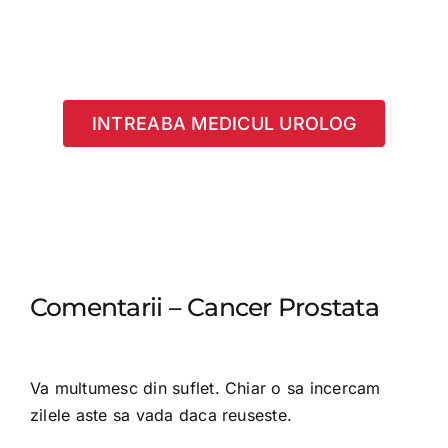
INTREABA MEDICUL UROLOG
Comentarii – Cancer Prostata
Va multumesc din suflet. Chiar o sa incercam
zilele aste sa vada daca reuseste.