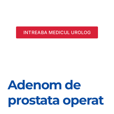
INTREABA MEDICUL UROLOG
Adenom de
prostata operat