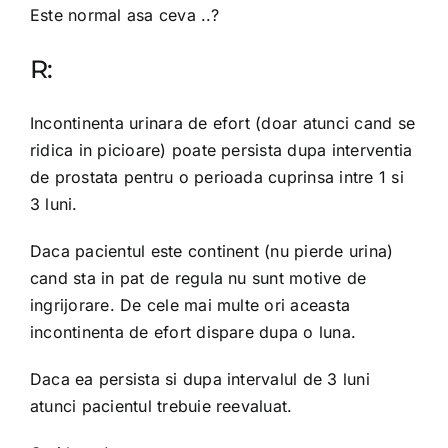
Este normal asa ceva ..?
R:
Incontinenta urinara de efort (doar atunci cand se
ridica in picioare) poate persista dupa interventia
de prostata pentru o perioada cuprinsa intre 1 si
3 luni.
Daca pacientul este continent (nu pierde urina)
cand sta in pat de regula nu sunt motive de
ingrijorare. De cele mai multe ori aceasta
incontinenta de efort dispare dupa o luna.
Daca ea persista si dupa intervalul de 3 luni
atunci pacientul trebuie reevaluat.