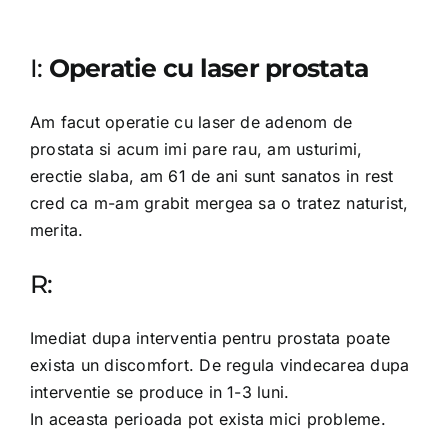
I:
Operatie cu laser prostata
Am facut operatie cu laser de adenom de
prostata si acum imi pare rau, am usturimi,
erectie slaba, am 61 de ani sunt sanatos in rest
cred ca m-am grabit mergea sa o tratez naturist,
merita.
R:
Imediat dupa interventia pentru prostata poate
exista un discomfort. De regula vindecarea dupa
interventie se produce in 1-3 luni.
In aceasta perioada pot exista mici probleme.