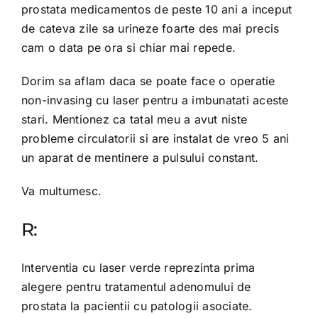
prostata medicamentos de peste 10 ani a inceput
de cateva zile sa urineze foarte des mai precis
cam o data pe ora si chiar mai repede.
Dorim sa aflam daca se poate face o operatie
non-invasing cu laser pentru a imbunatati aceste
stari. Mentionez ca tatal meu a avut niste
probleme circulatorii si are instalat de vreo 5 ani
un aparat de mentinere a pulsului constant.
Va multumesc.
R:
Interventia cu laser verde reprezinta prima
alegere pentru tratamentul adenomului de
prostata la pacientii cu patologii asociate.