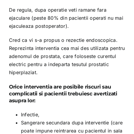
De regula, dupa operatie veti ramane fara
ejaculare (peste 80% din pacientii operati nu mai
ejaculeaza postoperator).
Cred ca vi s-a propus o rezectie endoscopica.
Reprezinta interventia cea mai des utilizata pentru
adenomul de prostata, care foloseste curentul
electric pentru a indeparta tesutul prostatic
hiperplaziat.
Orice interventia are posibile riscuri sau
complicatii si pacientii trebuiesc avertizati
asupra lor:
Infectie,
Sangerare secundara dupa interventie (care
poate impune reintrarea cu pacientul in sala