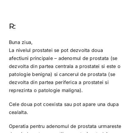
R:
Buna ziua,
La nivelul prostatei se pot dezvolta doua
afectiuni principale – adenomul de prostata (se
dezvolta din partea centrala a prostatei si este o
patologie benigna) si cancerul de prostata (se
dezvolta din partea periferica a prostatei si
reprezinta o patologie maligna).
Cele doua pot coexista sau pot apare una dupa
cealalta.
Operatia pentru adenomul de prostata urmareste