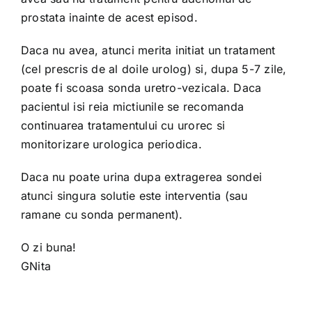
prostata inainte de acest episod.
Daca nu avea, atunci merita initiat un tratament
(cel prescris de al doile urolog) si, dupa 5-7 zile,
poate fi scoasa sonda uretro-vezicala. Daca
pacientul isi reia mictiunile se recomanda
continuarea tratamentului cu urorec si
monitorizare urologica periodica.
Daca nu poate urina dupa extragerea sondei
atunci singura solutie este interventia (sau
ramane cu sonda permanent).
O zi buna!
GNita