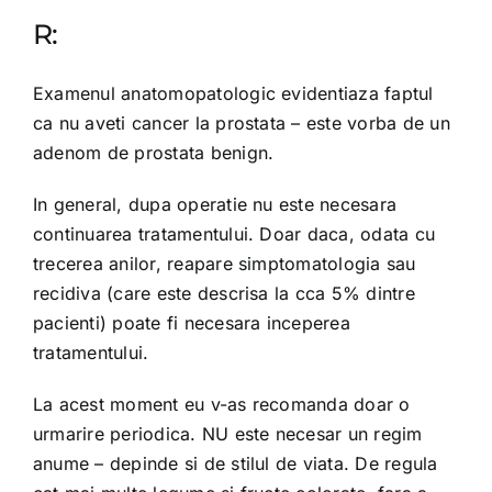
R:
Examenul anatomopatologic evidentiaza faptul
ca nu aveti cancer la prostata – este vorba de un
adenom de prostata benign.
In general, dupa operatie nu este necesara
continuarea tratamentului. Doar daca, odata cu
trecerea anilor, reapare simptomatologia sau
recidiva (care este descrisa la cca 5% dintre
pacienti) poate fi necesara inceperea
tratamentului.
La acest moment eu v-as recomanda doar o
urmarire periodica. NU este necesar un regim
anume – depinde si de stilul de viata. De regula