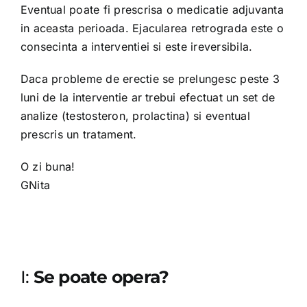
Eventual poate fi prescrisa o medicatie adjuvanta
in aceasta perioada. Ejacularea retrograda este o
consecinta a interventiei si este ireversibila.
Daca probleme de erectie se prelungesc peste 3
luni de la interventie ar trebui efectuat un set de
analize (testosteron, prolactina) si eventual
prescris un tratament.
O zi buna!
GNita
I:
Se poate opera?