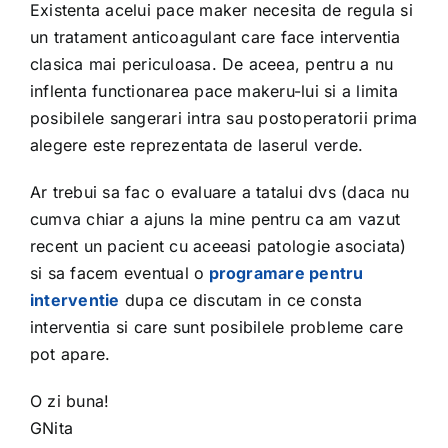
Existenta acelui pace maker necesita de regula si
un tratament anticoagulant care face interventia
clasica mai periculoasa. De aceea, pentru a nu
inflenta functionarea pace makeru-lui si a limita
posibilele sangerari intra sau postoperatorii prima
alegere este reprezentata de laserul verde.
Ar trebui sa fac o evaluare a tatalui dvs (daca nu
cumva chiar a ajuns la mine pentru ca am vazut
recent un pacient cu aceeasi patologie asociata)
si sa facem eventual o
programare pentru
interventie
dupa ce discutam in ce consta
interventia si care sunt posibilele probleme care
pot apare.
O zi buna!
GNita