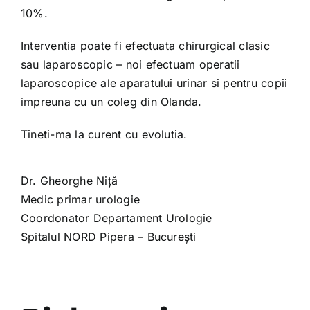
10%.
Interventia poate fi efectuata chirurgical clasic
sau laparoscopic – noi efectuam operatii
laparoscopice ale aparatului urinar si pentru copii
impreuna cu un coleg din Olanda.
Tineti-ma la curent cu evolutia.
Dr. Gheorghe Niță
Medic primar urologie
Coordonator Departament Urologie
Spitalul NORD Pipera – București