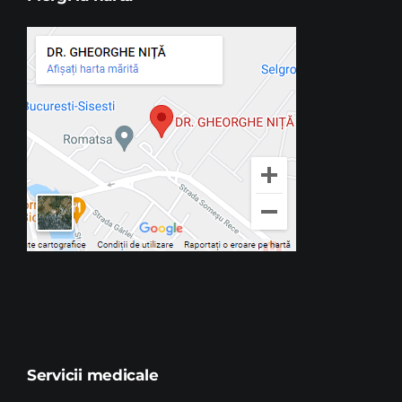
Servicii medicale