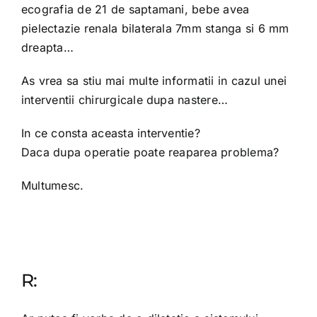
ecografia de 21 de saptamani, bebe avea
pielectazie renala bilaterala 7mm stanga si 6 mm
dreapta…
As vrea sa stiu mai multe informatii in cazul unei
interventii chirurgicale dupa nastere…
In ce consta aceasta interventie?
Daca dupa operatie poate reaparea problema?
Multumesc.
R: