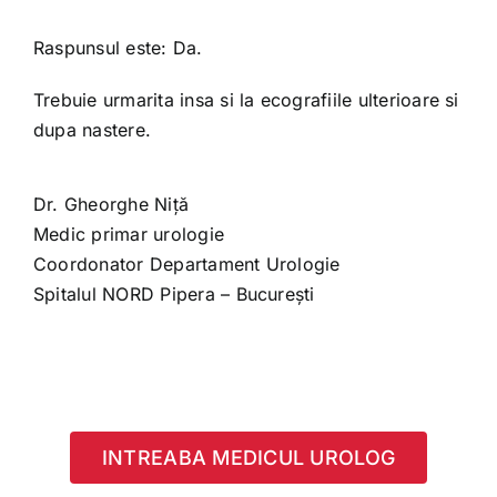
Raspunsul este: Da.
Trebuie urmarita insa si la ecografiile ulterioare si
dupa nastere.
Dr. Gheorghe Niță
Medic primar urologie
Coordonator Departament Urologie
Spitalul NORD Pipera – București
INTREABA MEDICUL UROLOG