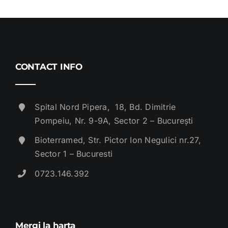
CONTACT INFO
Spital Nord Pipera, 18, Bd. Dimitrie
Pompeiu, Nr. 9-9A, Sector 2 – București
Bioterramed, Str. Pictor Ion Negulici nr.27,
Sector 1 – Bucuresti
0723.146.392
Mergi la harta