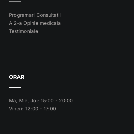
Programari Consultatii
A 2-a Opinie medicala
Testimoniale
ORAR
Ma, Mie, Joi: 15:00 - 20:00
Vineri: 12:00 - 17:00