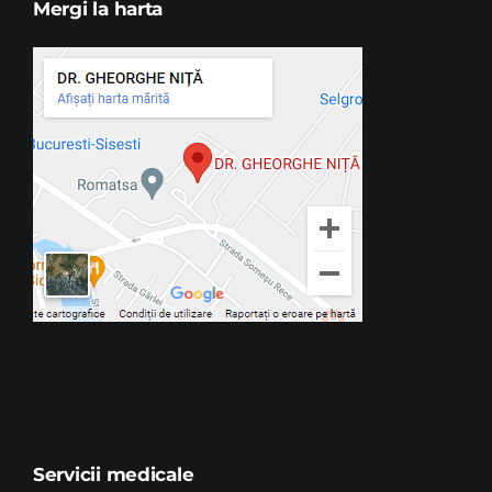
Mergi la harta
Servicii medicale