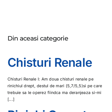
Din aceasi categorie
Chisturi Renale
Chisturi Renale I: Am doua chisturi renale pe
rinichiul drept, destul de mari (5,7/5,5)si pe care
trebuie sa le operez fiindca ma deranjeaza si-mi
[...]