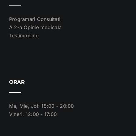
Programari Consultatii
A 2-a Opinie medicala
Testimoniale
ORAR
Ma, Mie, Joi: 15:00 - 20:00
Vineri: 12:00 - 17:00