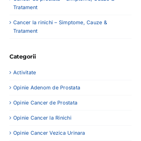
Tratament
Cancer la rinichi – Simptome, Cauze &
Tratament
Categorii
Activitate
Opinie Adenom de Prostata
Opinie Cancer de Prostata
Opinie Cancer la Rinichi
Opinie Cancer Vezica Urinara