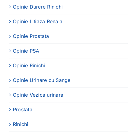
Opinie Durere Rinichi
Opinie Litiaza Renala
Opinie Prostata
Opinie PSA
Opinie Rinichi
Opinie Urinare cu Sange
Opinie Vezica urinara
Prostata
Rinichi