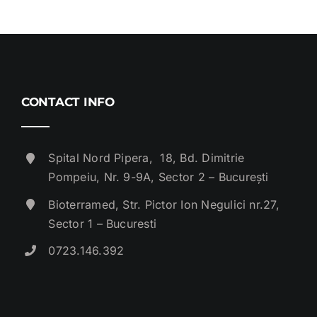
CONTACT INFO
Spital Nord Pipera, 18, Bd. Dimitrie
Pompeiu, Nr. 9-9A, Sector 2 – București
Bioterramed, Str. Pictor Ion Negulici nr.27,
Sector 1 – Bucuresti
0723.146.392