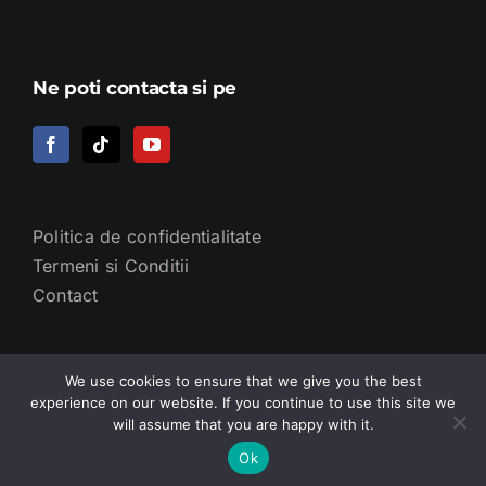
Ne poti contacta si pe
Politica de confidentialitate
Termeni si Conditii
Contact
We use cookies to ensure that we give you the best
experience on our website. If you continue to use this site we
will assume that you are happy with it.
© 2014 -
URO TEAM - DR. GHEORGHE NIȚĂ
Ok