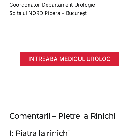
Coordonator Departament Urologie
Spitalul NORD Pipera – București
INTREABA MEDICUL UROLOG
Comentarii – Pietre la Rinichi
I: Piatra la rinichi