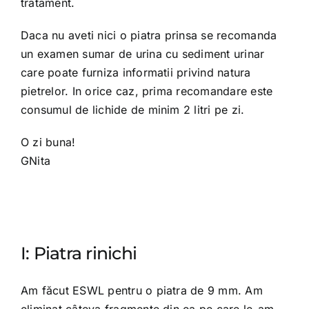
tratament.
Daca nu aveti nici o piatra prinsa se recomanda
un examen sumar de urina cu sediment urinar
care poate furniza informatii privind natura
pietrelor. In orice caz, prima recomandare este
consumul de lichide de minim 2 litri pe zi.
O zi buna!
GNita
I: Piatra rinichi
Am făcut ESWL pentru o piatra de 9 mm. Am