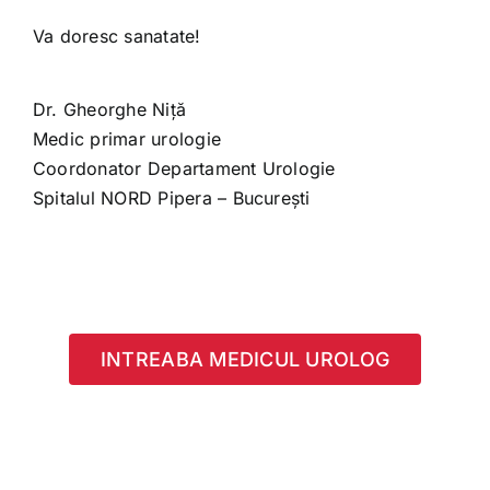
Va doresc sanatate!
Dr. Gheorghe Niță
Medic primar urologie
Coordonator Departament Urologie
Spitalul NORD Pipera – București
INTREABA MEDICUL UROLOG