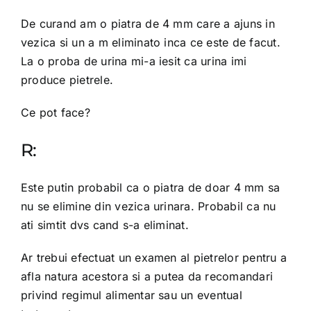
De curand am o piatra de 4 mm care a ajuns in
vezica si un a m eliminato inca ce este de facut.
La o proba de urina mi-a iesit ca urina imi
produce pietrele.
Ce pot face?
R:
Este putin probabil ca o piatra de doar 4 mm sa
nu se elimine din vezica urinara. Probabil ca nu
ati simtit dvs cand s-a eliminat.
Ar trebui efectuat un examen al pietrelor pentru a
afla natura acestora si a putea da recomandari
privind regimul alimentar sau un eventual