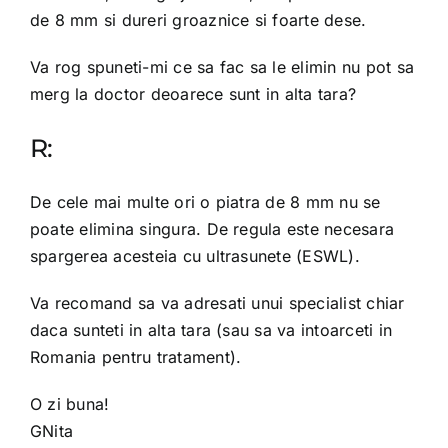
de 8 mm si dureri groaznice si foarte dese.
Va rog spuneti-mi ce sa fac sa le elimin nu pot sa
merg la doctor deoarece sunt in alta tara?
R:
De cele mai multe ori o piatra de 8 mm nu se
poate elimina singura. De regula este necesara
spargerea acesteia cu ultrasunete (ESWL).
Va recomand sa va adresati unui specialist chiar
daca sunteti in alta tara (sau sa va intoarceti in
Romania pentru tratament).
O zi buna!
GNita