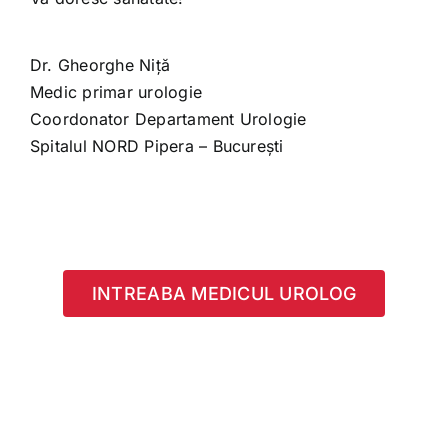
Dr. Gheorghe Niță
Medic primar urologie
Coordonator Departament Urologie
Spitalul NORD Pipera – București
INTREABA MEDICUL UROLOG