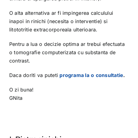
O alta alternativa ar fi impingerea calculului
inapoi in rinichi (necesita o interventie) si
litototritie extracorporeala ulterioara.
Pentru a lua o decizie optima ar trebui efectuata
o tomografie computerizata cu substanta de
contrast.
Daca doriti va puteti
programa la
o
consultatie
.
O zi buna!
GNita